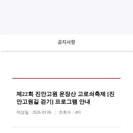
공지사항
제22회 진안고원 운장산 고로쇠축제 [진
안고원길 걷기] 프로그램 안내
작성일 : 2026.03.06
조회수 : 491